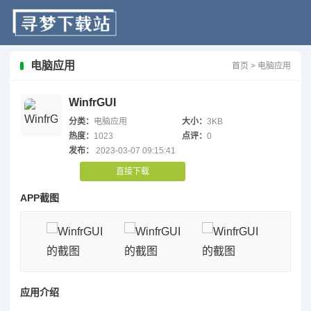
电脑应用
首页
>
电脑应用
WinfrGUI
分类：
电脑应用
大小：
3KB
热度：
1023
点评：
0
发布：
2023-03-07 09:15:41
直接下载
APP截图
应用介绍