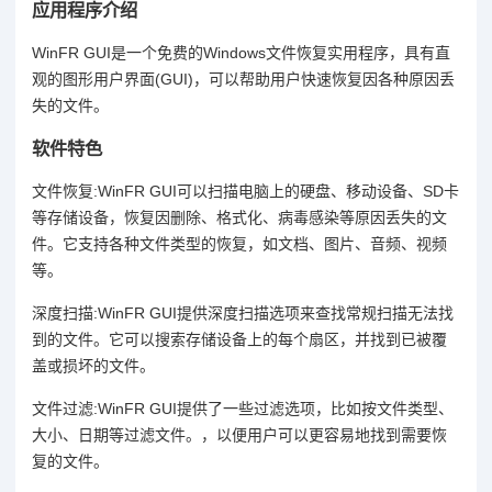
应用程序介绍
WinFR GUI是一个免费的Windows文件恢复实用程序，具有直
观的图形用户界面(GUI)，可以帮助用户快速恢复因各种原因丢
失的文件。
软件特色
文件恢复:WinFR GUI可以扫描电脑上的硬盘、移动设备、SD卡
等存储设备，恢复因删除、格式化、病毒感染等原因丢失的文
件。它支持各种文件类型的恢复，如文档、图片、音频、视频
等。
深度扫描:WinFR GUI提供深度扫描选项来查找常规扫描无法找
到的文件。它可以搜索存储设备上的每个扇区，并找到已被覆
盖或损坏的文件。
文件过滤:WinFR GUI提供了一些过滤选项，比如按文件类型、
大小、日期等过滤文件。，以便用户可以更容易地找到需要恢
复的文件。