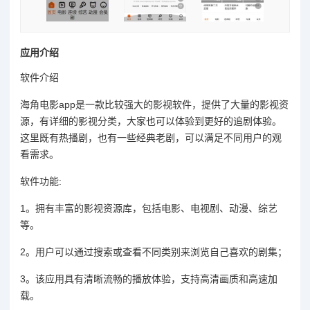
应用介绍
软件介绍
海角电影app是一款比较强大的影视软件，提供了大量的影视资
源，有详细的影视分类，大家也可以体验到更好的追剧体验。
这里既有热播剧，也有一些经典老剧，可以满足不同用户的观
看需求。
软件功能:
1。拥有丰富的影视资源库，包括电影、电视剧、动漫、综艺
等。
2。用户可以通过搜索或查看不同类别来浏览自己喜欢的剧集；
3。该应用具有清晰流畅的播放体验，支持高清画质和高速加
载。