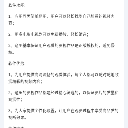
软件功能:
1。应用界面简单易用，用户可以轻松找到自己想看的视频内
容；
2。更多电影电视剧可以免费播放，轻松筛选；
3。这里基本保证用户观看的影视作品是正版授权的，避免侵
权。
软件优势:
1。为用户提供高清流畅的观看体验，每个人都可以随时随地欣
赏精彩的视频内容；
2。这里的影视作品都是经过精心筛选的，以保证影片的质量和
观赏性；
3。为大家提供个性化设置，让用户在观影过程中享受高品质的
视听效果。