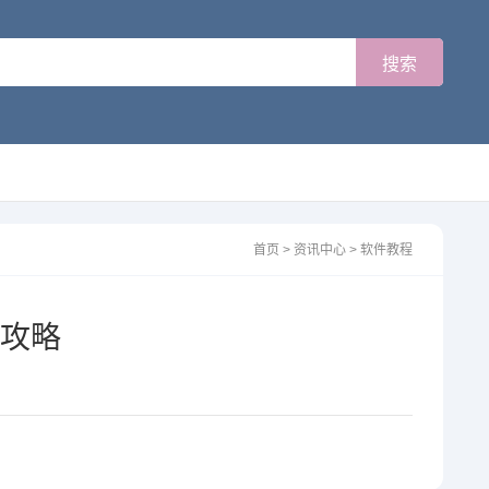
首页
>
资讯中心
>
软件教程
攻略