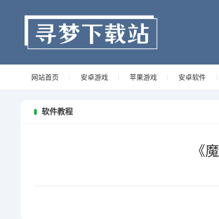
网站首页
安卓游戏
苹果游戏
安卓软件
软件教程
《魔