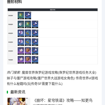
晋阶材料
热门搜索:
魔兽世界侏罗纪游戏攻略(侏罗纪世界游戏任务大全)
妹子与僵尸游戏攻略(僵尸世界大战游戏女角色)
传奇世界sf游戏
有什么秘籍吗(玩传奇SF需要下载什么)
最新资讯
《崩坏：星穹铁道》攻略——知更鸟