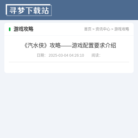
游戏攻略
首页
>
资讯中心
>
游戏攻略
《汽水侠》攻略——游戏配置要求介绍
日期：
2025-03-04 04:26:10
阅读：