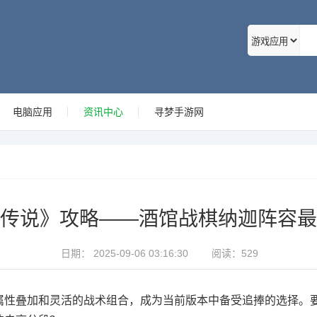
电脑应用
资讯中心
寻梦手游网
传说》攻略——酒馆战棋纳迦阵容最
日期：
2025-09-06 03:16:30
阅读：
529
属性叠加和灵活的战术组合，成为当前版本中备受追捧的选择。