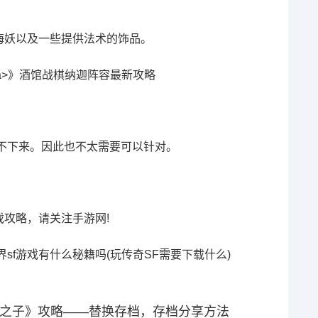
海妖以及一些提供法术的饰品。
不下来。因此也不太需要可以针对。
攻略，请关注手游网!
界sf游戏有什么秘籍吗(玩传奇SF需要下载什么)
之子》攻略——替换存档，存档分享方法