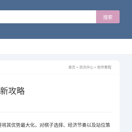
首页
>
资讯中心
>
软件教程
新攻略
要将其优势最大化，对棋子选择、经济节奏以及站位策