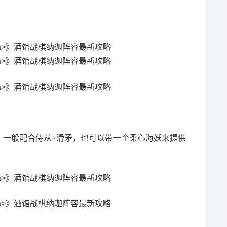
，一般配合侍从+滑矛，也可以带一个柔心海妖来提供