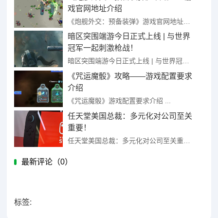
戏官网地址介绍
《炮舰外交：预备装弹》游戏官网地址介绍 ...
暗区突围端游今日正式上线 | 与世界
冠军一起刺激枪战！
暗区突围端游今日正式上线 | 与世界冠军一起刺激枪战！ ...
《咒运魔骰》攻略——游戏配置要求
介绍
《咒运魔骰》游戏配置要求介绍 ...
任天堂美国总裁：多元化对公司至关
重要！
任天堂美国总裁：多元化对公司至关重要！ ...
最新评论（
0）
标签: