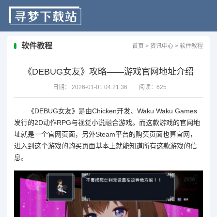
软件教程
首页
>
资讯中心
>
软件教程
《DEBUG女友》攻略——游戏官网地址介绍
日期：
2026-01-01 04:21:36
阅读：
625
《DEBUG女友》是由Chicken开发、Waku Waku Games
发行的2D动作RPG与视觉小说融合游戏。而这款游戏的官网地
址就是一个官网页面，另外Steam平台的购买页面也算官网，
进入到这个游戏的购买页面基本上就能知道所有这款游戏的信
息。