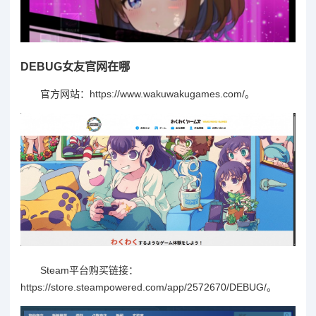
DEBUG女友官网在哪
官方网站：https://www.wakuwakugames.com/。
Steam平台购买链接：
https://store.steampowered.com/app/2572670/DEBUG/。