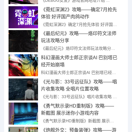
《DEBUG女友》游戏官网地址介绍 ...
《霓虹深渊2》攻略——确定7月抢先
体验 好评国产肉鸽动作
《霓虹深渊2》确定7月抢先体验 好评国产肉鸽动作 ...
《最后纪元》攻略——烙印符文法师
玩法攻略分享
《最后纪元》烙印符文法师玩法攻略分享 ...
科幻漫画大师士郎正宗谈AI 巴别塔已
经开始崩塌
科幻漫画大师士郎正宗谈AI 巴别塔已经开始崩塌 ...
《光与影：33号远征队》攻略——唱
片收集攻略 全唱片位置攻略
《光与影：33号远征队》唱片收集攻略 全唱片位置攻略 ...
《勇气默示录HD重制版》攻略——
新截图 展示迷你小游戏内容
《勇气默示录HD重制版》新截图 展示迷你小游戏内容 ...
《炮舰外交：预备装弹》攻略——游