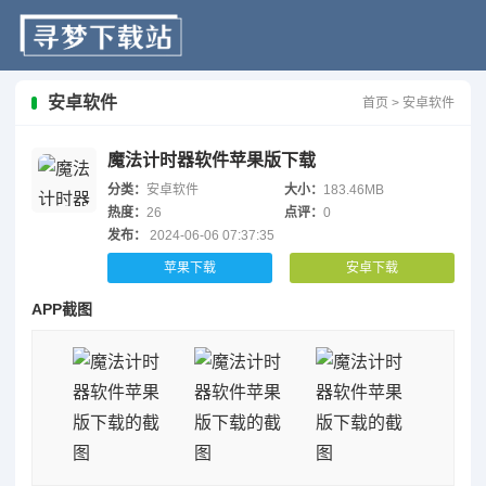
安卓软件
首页
>
安卓软件
魔法计时器软件苹果版下载
分类：
安卓软件
大小：
183.46MB
热度：
26
点评：
0
发布：
2024-06-06 07:37:35
苹果下载
安卓下载
APP截图