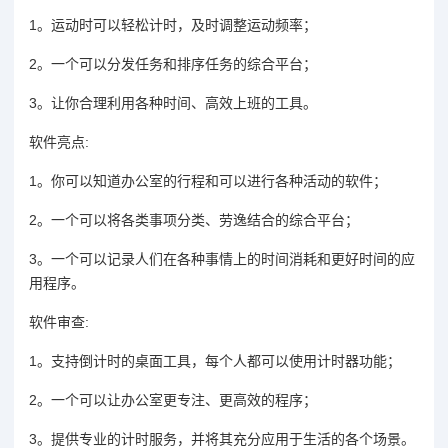
1。运动时可以轻松计时，及时调整运动频率；
2。一个可以分发任务和排序任务的综合平台；
3。让你合理利用各种时间、高效上班的工具。
软件亮点:
1。你可以知道办公室的行程和可以进行各种活动的软件；
2。一个可以将各类事项分类、劳逸结合的综合平台；
3。一个可以记录人们在各种事情上的时间消耗和更好时间的应
用程序。
软件审查:
1。支持倒计时的桌面工具，每个人都可以使用计时器功能；
2。一个可以让办公室更专注、更高效的程序；
3。提供专业的计时服务，并将其充分应用于生活的各个场景。