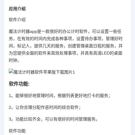
应用介绍
软件介绍
魔法计时器app是一款很好的办公计时软件，可以设置一些任
务，在有效的时间内完成各种事项，设置待办事项，管理好时
间，标记人，提供几天的服务，创建管理桌面日程的服务，并
为您提供全面的软件来高效处理事项，并具有高清LED的桌面
时钟。
软件功能:
1。能够很好地管理时间，根据列表更好地打卡的服务；
2。让你合理分配作息时间的综合软件；
3。功能比较齐全，可以有很好的时间管理服务。
软件功能: