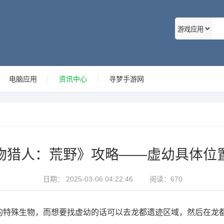
电脑应用
资讯中心
寻梦手游网
物猎人：荒野》攻略——虚幼具体位
日期：
2025-03-06 04:22:46
阅读：
670
的特殊生物，而想要找虚幼的话可以去龙都遗迹区域，然后在龙