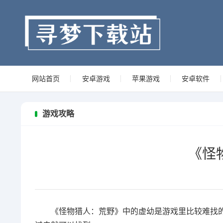
网站首页
安卓游戏
苹果游戏
安卓软件
游戏攻略
《怪
《怪物猎人：荒野》中的虚幼是游戏里比较难找