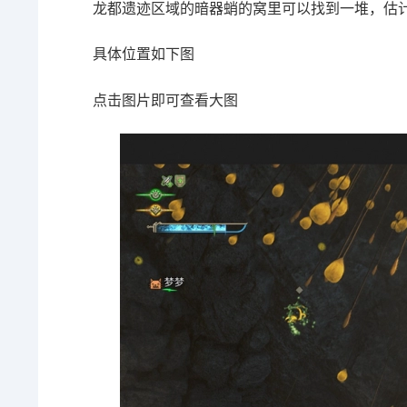
龙都遗迹区域的暗器蛸的窝里可以找到一堆，估
具体位置如下图
点击图片即可查看大图